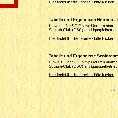
Hier findet Ihr die Tabelle - bitte klicken
Tabelle und Ergebnisse Herrenma
Hinweis: Der SC Olymp Dorsten nimmt a
Squash-Club (DSC) am Ligaspielbetrieb t
Hier findet Ihr die Tabelle - bitte klicken
Tabelle und Ergebnisse Senioren
Hinweis: Der SC Olymp Dorsten nimmt a
Squash-Club (DSC) am Ligaspielbetrieb t
Hier findet Ihr die Tabelle - bitte klicken
zum 